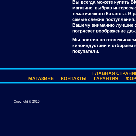
Вы всегда можете купить B
магазине, выбрав интересу
тематического Каталога. В 
самые свежие поступления. 
Вашему вниманию лучшие ф
потрясает воображение даж
Мы постоянно отслеживаем
киноиндустрии и отбираем 
покупатели.
ГЛАВНАЯ СТРАНИ
МАГАЗИНЕ
КОНТАКТЫ
ГАРАНТИЯ
ФО
Copyright © 2010