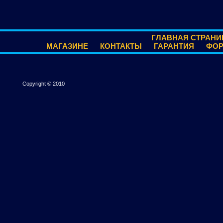
ГЛАВНАЯ СТРАНИ
МАГАЗИНЕ
КОНТАКТЫ
ГАРАНТИЯ
ФО
Copyright © 2010