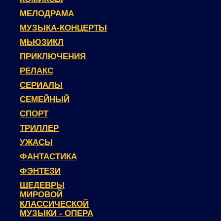
МЕЛОДРАМА
МУЗЫКА-КОНЦЕРТЫ
МЬЮЗИКЛ
ПРИКЛЮЧЕНИЯ
РЕЛАКС
СЕРИАЛЫ
СЕМЕЙНЫЙ
СПОРТ
ТРИЛЛЕР
УЖАСЫ
ФАНТАСТИКА
ФЭНТЕЗИ
ШЕДЕВРЫ
МИРОВОЙ
КЛАССИЧЕСКОЙ
МУЗЫКИ - ОПЕРА