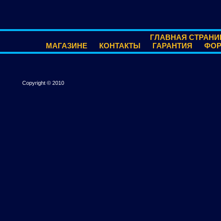
ГЛАВНАЯ СТРАНИ
МАГАЗИНЕ
КОНТАКТЫ
ГАРАНТИЯ
ФО
Copyright © 2010