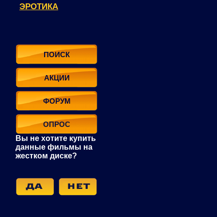
ЭРОТИКА
ПОИСК
АКЦИИ
ФОРУМ
ОПРОС
Вы не хотите купить
данные фильмы на
жестком диске?