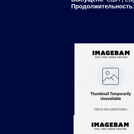
Продолжительность