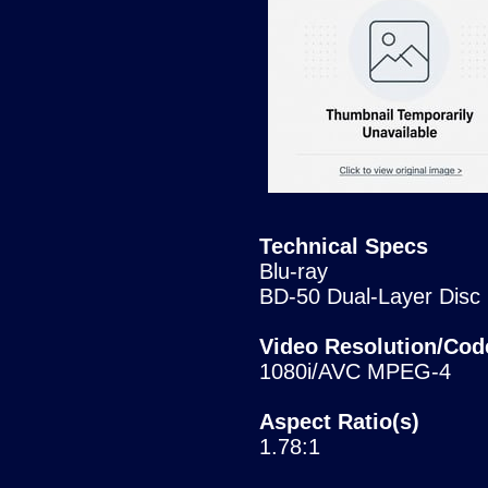
Technical Specs
Blu-ray
BD-50 Dual-Layer Disc
Video Resolution/Cod
1080i/AVC MPEG-4
Aspect Ratio(s)
1.78:1