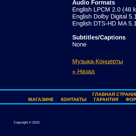
Audio Formats
English LPCM 2.0 (48 kH
English Dolby Digital 5
English DTS-HD MA 5.1 
Subtitles/Captions
None
Музыка-Концерты
« Назад
ГЛАВНАЯ СТРАНИ
МАГАЗИНЕ
КОНТАКТЫ
ГАРАНТИЯ
ФО
Copyright © 2010