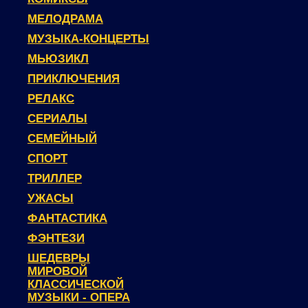
МЕЛОДРАМА
МУЗЫКА-КОНЦЕРТЫ
МЬЮЗИКЛ
ПРИКЛЮЧЕНИЯ
РЕЛАКС
СЕРИАЛЫ
СЕМЕЙНЫЙ
СПОРТ
ТРИЛЛЕР
УЖАСЫ
ФАНТАСТИКА
ФЭНТЕЗИ
ШЕДЕВРЫ
МИРОВОЙ
КЛАССИЧЕСКОЙ
МУЗЫКИ - ОПЕРА