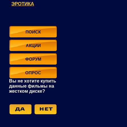
ЭРОТИКА
ПОИСК
АКЦИИ
ФОРУМ
ОПРОС
Вы не хотите купить
данные фильмы на
жестком диске?