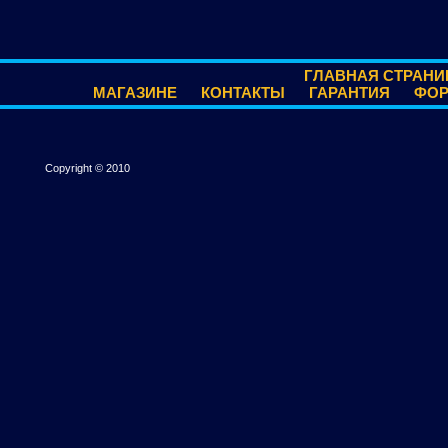
ГЛАВНАЯ СТРАНИ
МАГАЗИНЕ
КОНТАКТЫ
ГАРАНТИЯ
ФО
Copyright © 2010