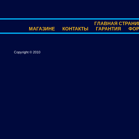
ГЛАВНАЯ СТРАНИ
МАГАЗИНЕ
КОНТАКТЫ
ГАРАНТИЯ
ФО
Copyright © 2010