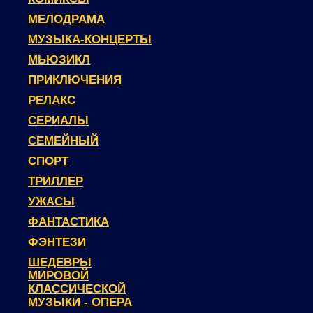
МЕЛОДРАМА
МУЗЫКА-КОНЦЕРТЫ
МЬЮЗИКЛ
ПРИКЛЮЧЕНИЯ
РЕЛАКС
СЕРИАЛЫ
СЕМЕЙНЫЙ
СПОРТ
ТРИЛЛЕР
УЖАСЫ
ФАНТАСТИКА
ФЭНТЕЗИ
ШЕДЕВРЫ
МИРОВОЙ
КЛАССИЧЕСКОЙ
МУЗЫКИ - ОПЕРА