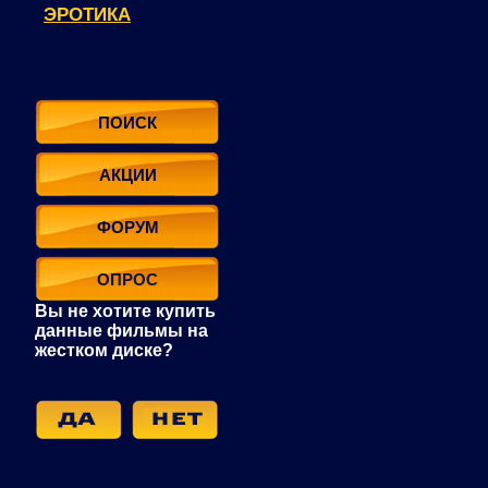
ЭРОТИКА
ПОИСК
АКЦИИ
ФОРУМ
ОПРОС
Вы не хотите купить
данные фильмы на
жестком диске?