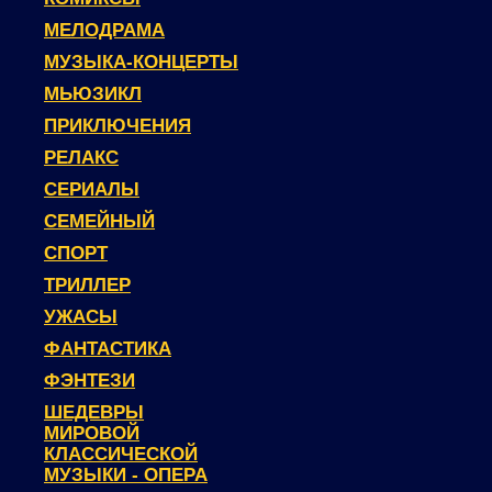
МЕЛОДРАМА
МУЗЫКА-КОНЦЕРТЫ
МЬЮЗИКЛ
ПРИКЛЮЧЕНИЯ
РЕЛАКС
СЕРИАЛЫ
СЕМЕЙНЫЙ
СПОРТ
ТРИЛЛЕР
УЖАСЫ
ФАНТАСТИКА
ФЭНТЕЗИ
ШЕДЕВРЫ
МИРОВОЙ
КЛАССИЧЕСКОЙ
МУЗЫКИ - ОПЕРА