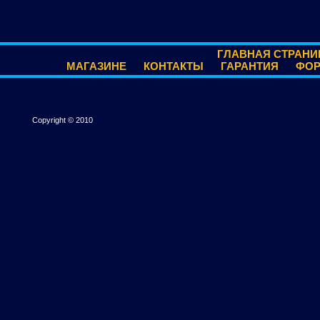
ГЛАВНАЯ СТРАНИ
МАГАЗИНЕ
КОНТАКТЫ
ГАРАНТИЯ
ФО
Copyright © 2010