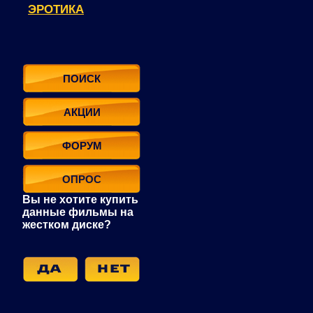
ЭРОТИКА
ПОИСК
АКЦИИ
ФОРУМ
ОПРОС
Вы не хотите купить
данные фильмы на
жестком диске?