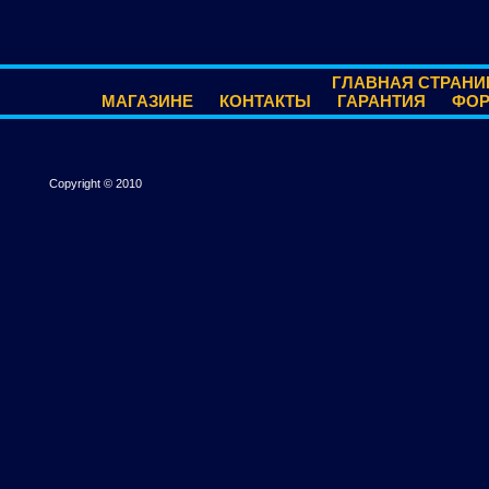
ГЛАВНАЯ СТРАНИ
МАГАЗИНЕ
КОНТАКТЫ
ГАРАНТИЯ
ФО
Copyright © 2010