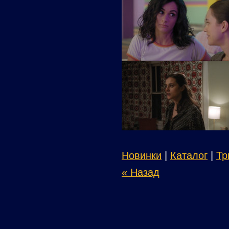
Новинки
|
Каталог
|
Тр
« Назад