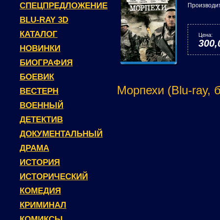
СПЕЦПРЕДЛОЖЕНИЕ
Производи
BLU-RAY 3D
КАТАЛОГ
Цена:
300,
НОВИНКИ
БИОГРАФИЯ
БОЕВИК
Морпехи (Blu-ray, 
ВЕСТЕРН
ВОЕННЫЙ
ДЕТЕКТИВ
ДОКУМЕНТАЛЬНЫЙ
ДРАМА
ИСТОРИЯ
ИСТОРИЧЕСКИЙ
КОМЕДИЯ
КРИМИНАЛ
КОМИКСЫ