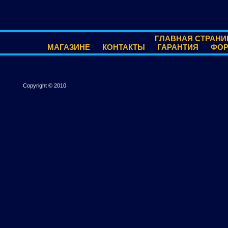
ГЛАВНАЯ СТРАНИ
МАГАЗИНЕ
КОНТАКТЫ
ГАРАНТИЯ
ФО
Copyright © 2010