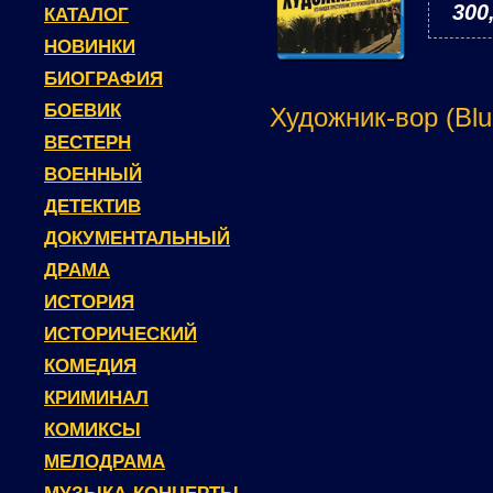
300
КАТАЛОГ
НОВИНКИ
БИОГРАФИЯ
БОЕВИК
Художник-вор (Blu
ВЕСТЕРН
ВОЕННЫЙ
ДЕТЕКТИВ
ДОКУМЕНТАЛЬНЫЙ
ДРАМА
ИСТОРИЯ
ИСТОРИЧЕСКИЙ
КОМЕДИЯ
КРИМИНАЛ
КОМИКСЫ
МЕЛОДРАМА