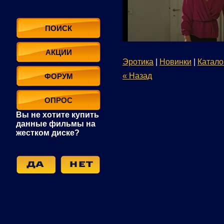
ПОИСК
АКЦИИ
Эротика
|
Новинки
|
Катало
« Назад
ФОРУМ
ОПРОС
Вы не хотите купить
данные фильмы на
жестком диске?