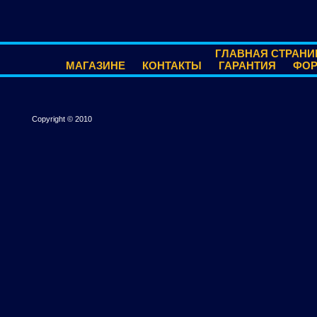
ГЛАВНАЯ СТРАНИ
МАГАЗИНЕ
КОНТАКТЫ
ГАРАНТИЯ
ФО
Copyright © 2010