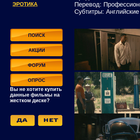
Перевод: Профессион
ЭРОТИКА
Субтитры: Английские
ПОИСК
АКЦИИ
ФОРУМ
ОПРОС
Вы не хотите купить
данные фильмы на
жестком диске?