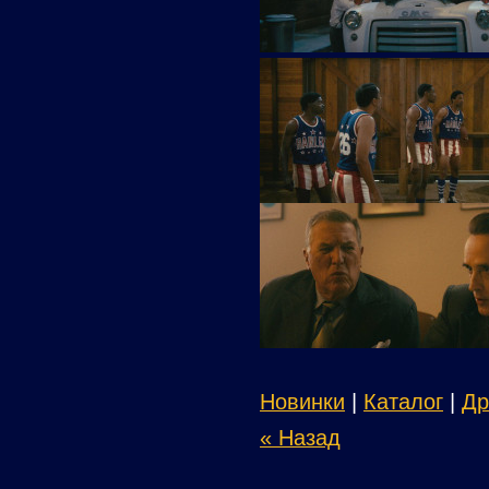
Новинки
|
Каталог
|
Др
« Назад