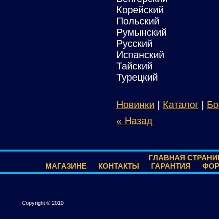
Корейский
Польский
Румынский
Русский
Испанский
Тайский
Турецкий
Новинки
|
Каталог
|
Бо
« Назад
ГЛАВНАЯ СТРАНИ
МАГАЗИНЕ
КОНТАКТЫ
ГАРАНТИЯ
ФО
Copyright © 2010