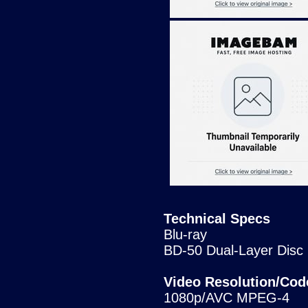
Technical Specs
Blu-ray
BD-50 Dual-Layer Disc
Video Resolution/Cod
1080p/AVC MPEG-4