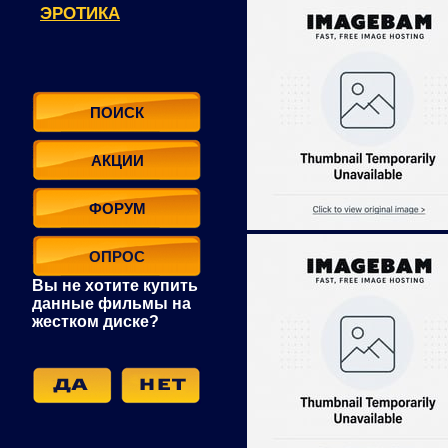
ЭРОТИКА
ПОИСК
АКЦИИ
ФОРУМ
ОПРОС
Вы не хотите купить
данные фильмы на
жестком диске?