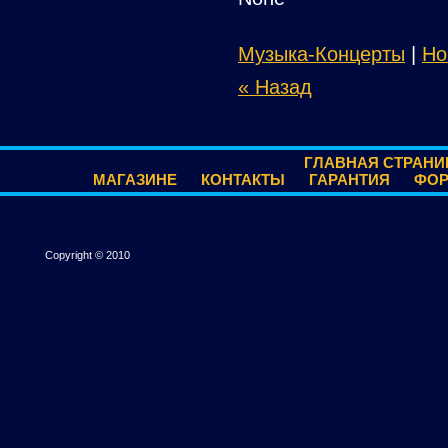
Музыка-Концерты
|
Но
« Назад
ГЛАВНАЯ СТРАНИ
МАГАЗИНЕ
КОНТАКТЫ
ГАРАНТИЯ
ФО
Copyright © 2010