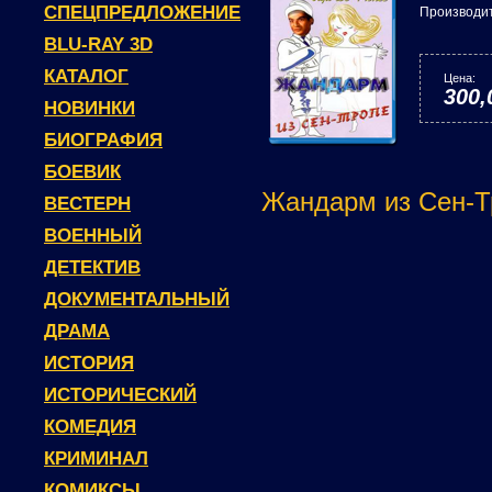
СПЕЦПРЕДЛОЖЕНИЕ
Производи
BLU-RAY 3D
КАТАЛОГ
Цена:
300,
НОВИНКИ
БИОГРАФИЯ
БОЕВИК
Жандарм из Сен-Тр
ВЕСТЕРН
ВОЕННЫЙ
ДЕТЕКТИВ
ДОКУМЕНТАЛЬНЫЙ
ДРАМА
ИСТОРИЯ
ИСТОРИЧЕСКИЙ
КОМЕДИЯ
КРИМИНАЛ
КОМИКСЫ