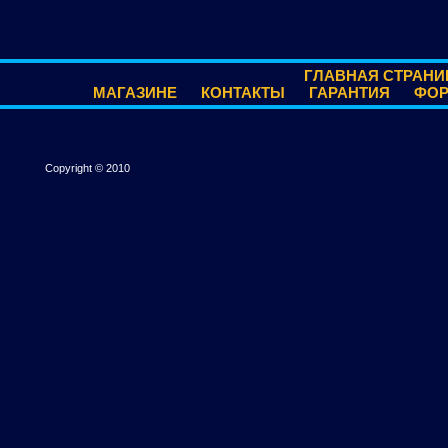
ГЛАВНАЯ СТРАНИ
МАГАЗИНЕ
КОНТАКТЫ
ГАРАНТИЯ
ФО
Copyright © 2010