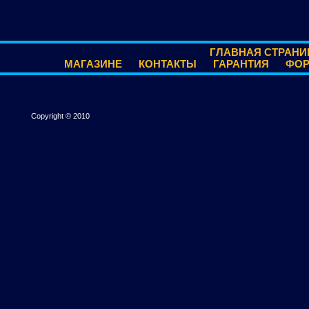
ГЛАВНАЯ СТРАНИ
МАГАЗИНЕ
КОНТАКТЫ
ГАРАНТИЯ
ФО
Copyright © 2010