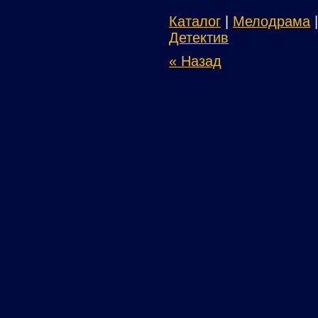
Каталог
|
Мелодрама
Детектив
« Назад