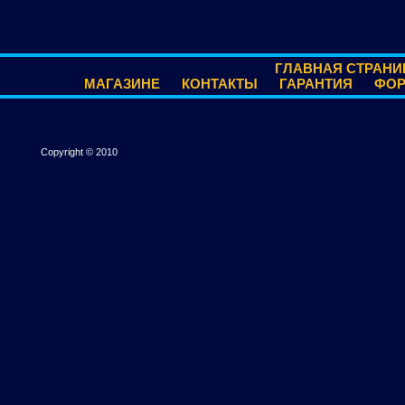
ГЛАВНАЯ СТРАНИ
МАГАЗИНЕ
КОНТАКТЫ
ГАРАНТИЯ
ФО
Copyright © 2010