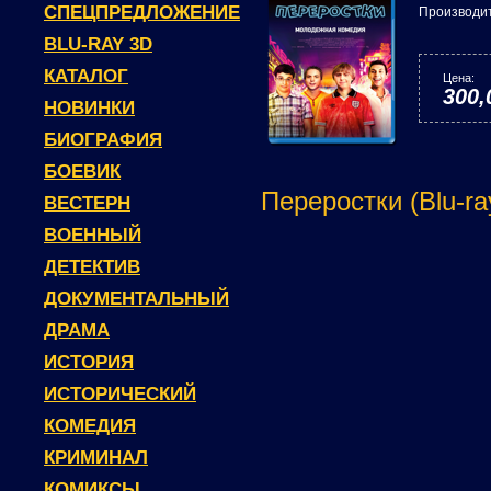
СПЕЦПРЕДЛОЖЕНИЕ
Производи
BLU-RAY 3D
КАТАЛОГ
Цена:
300,
НОВИНКИ
БИОГРАФИЯ
БОЕВИК
Переростки (Blu-ra
ВЕСТЕРН
ВОЕННЫЙ
ДЕТЕКТИВ
ДОКУМЕНТАЛЬНЫЙ
ДРАМА
ИСТОРИЯ
ИСТОРИЧЕСКИЙ
КОМЕДИЯ
КРИМИНАЛ
КОМИКСЫ