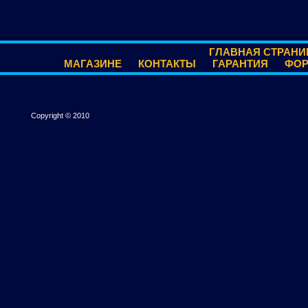
ГЛАВНАЯ СТРАНИ
МАГАЗИНЕ
КОНТАКТЫ
ГАРАНТИЯ
ФО
Copyright © 2010