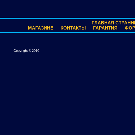
ГЛАВНАЯ СТРАНИ
МАГАЗИНЕ
КОНТАКТЫ
ГАРАНТИЯ
ФО
Copyright © 2010