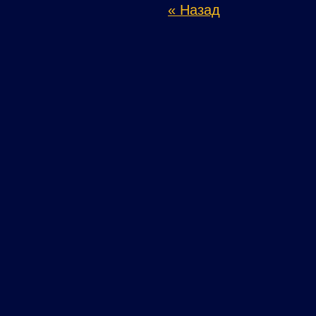
« Назад