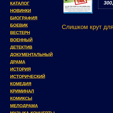
300
КАТАЛОГ
НОВИНКИ
БИОГРАФИЯ
БОЕВИК
Слишком крут для 
ВЕСТЕРН
ВОЕННЫЙ
ДЕТЕКТИВ
ДОКУМЕНТАЛЬНЫЙ
ДРАМА
ИСТОРИЯ
ИСТОРИЧЕСКИЙ
КОМЕДИЯ
КРИМИНАЛ
КОМИКСЫ
МЕЛОДРАМА