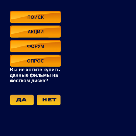
ПОИСК
АКЦИИ
ФОРУМ
ОПРОС
Вы не хотите купить
данные фильмы на
жестком диске?