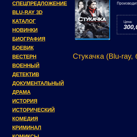
СПЕЦПРЕДЛОЖЕНИЕ
Производи
BLU-RAY 3D
КАТАЛОГ
Цена:
300,
НОВИНКИ
БИОГРАФИЯ
БОЕВИК
Стукачка (Blu-ray,
ВЕСТЕРН
ВОЕННЫЙ
ДЕТЕКТИВ
ДОКУМЕНТАЛЬНЫЙ
ДРАМА
ИСТОРИЯ
ИСТОРИЧЕСКИЙ
КОМЕДИЯ
КРИМИНАЛ
КОМИКСЫ