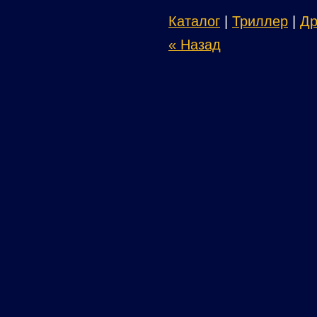
Каталог
|
Триллер
|
Д
« Назад