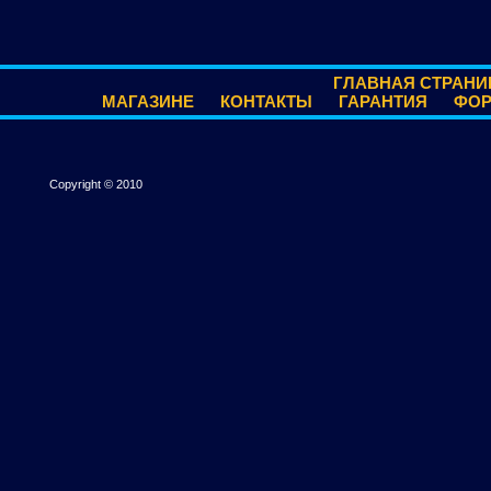
ГЛАВНАЯ СТРАНИ
МАГАЗИНЕ
КОНТАКТЫ
ГАРАНТИЯ
ФО
Copyright © 2010