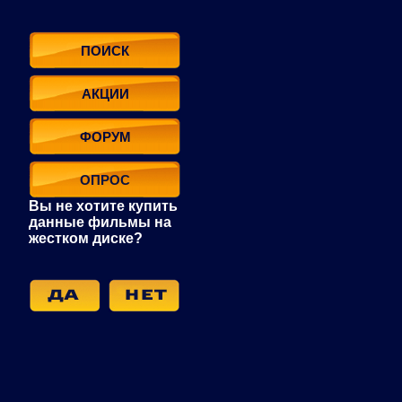
ПОИСК
АКЦИИ
ФОРУМ
ОПРОС
Вы не хотите купить
данные фильмы на
жестком диске?