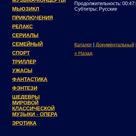
МУЗЫКА-КОНЦЕРТЫ
Продолжительность: 00:47
МЬЮЗИКЛ
Субтитры: Русские
ПРИКЛЮЧЕНИЯ
РЕЛАКС
СЕРИАЛЫ
СЕМЕЙНЫЙ
Каталог
|
Документальный
СПОРТ
« Назад
ТРИЛЛЕР
УЖАСЫ
ФАНТАСТИКА
ФЭНТЕЗИ
ШЕДЕВРЫ
МИРОВОЙ
КЛАССИЧЕСКОЙ
МУЗЫКИ - ОПЕРА
ЭРОТИКА