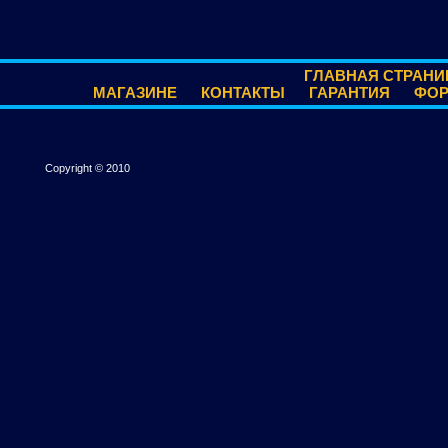
ГЛАВНАЯ СТРАНИ
МАГАЗИНЕ
КОНТАКТЫ
ГАРАНТИЯ
ФО
Copyright © 2010