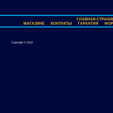
ГЛАВНАЯ СТРАНИ
МАГАЗИНЕ
КОНТАКТЫ
ГАРАНТИЯ
ФО
Copyright © 2010