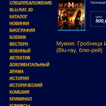
СПЕЦПРЕДЛОЖЕНИЕ
Производи
BLU-RAY 3D
КАТАЛОГ
Цена:
500,
НОВИНКИ
БИОГРАФИЯ
БОЕВИК
Мумия: Гробница 
ВЕСТЕРН
(Blu-ray, блю-рей)
ВОЕННЫЙ
ДЕТЕКТИВ
ДОКУМЕНТАЛЬНЫЙ
ДРАМА
ИСТОРИЯ
ИСТОРИЧЕСКИЙ
КОМЕДИЯ
КРИМИНАЛ
КОМИКСЫ