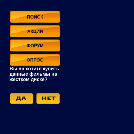
ПОИСК
АКЦИИ
ФОРУМ
ОПРОС
Вы не хотите купить
данные фильмы на
жестком диске?