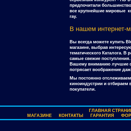
предпочитали большинство 
все крупнейшие мировые к
ray.
В нашем интернет-м
Вы всегда можете купить B
магазине, выбрав интересу
тематического Каталога. В 
самые свежие поступления. 
Вашему вниманию лучшие ф
потрясает воображение даж
Мы постоянно отслеживаем
киноиндустрии и отбираем 
покупатели.
ГЛАВНАЯ СТРАНИ
МАГАЗИНЕ
КОНТАКТЫ
ГАРАНТИЯ
ФО