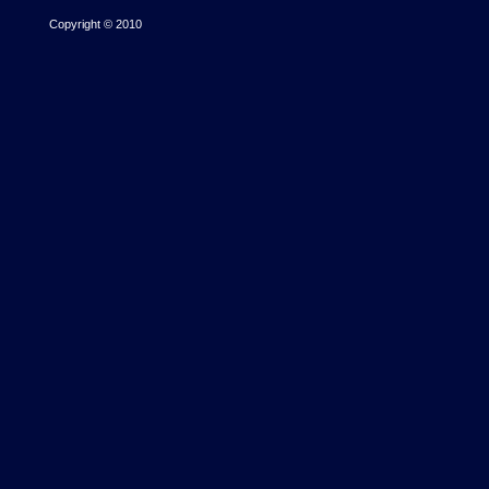
Copyright © 2010