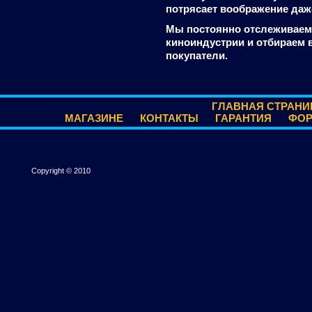
потрясает воображение даж
Мы постоянно отслеживаем
киноиндустрии и отбираем 
покупатели.
ГЛАВНАЯ СТРАНИ
МАГАЗИНЕ
КОНТАКТЫ
ГАРАНТИЯ
ФО
Copyright © 2010