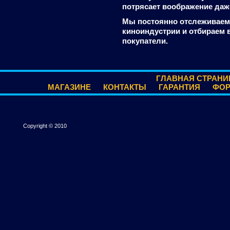
потрясает воображение даж
Мы постоянно отслеживаем
киноиндустрии и отбираем 
покупатели.
ГЛАВНАЯ СТРАНИ
МАГАЗИНЕ
КОНТАКТЫ
ГАРАНТИЯ
ФО
Copyright © 2010